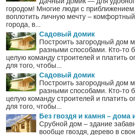
Дачный домик — для удобног
городом! Многие люди с приближением
воплотить личную мечту – комфортный
города, в...
Садовый домик
Построить загородный дом 
разными способами. Кто-то 
целую команду строителей и платить о
для того, чтобы...
Садовый домик
Построить загородный дом 
разными способами. Кто-то 
целую команду строителей и платить о
для того, чтобы...
Без гвоздя и камня – дома 
Срубной дом – здание забавн
вообще гвоздя, дерево в сво