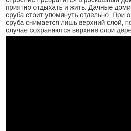
приятно отдыхать и жить. Дачные доми
сруба стоит упомянуть отдельно. При о
сруба снимается лишь верхний слой, п
случае сохраняются верхние слои дере