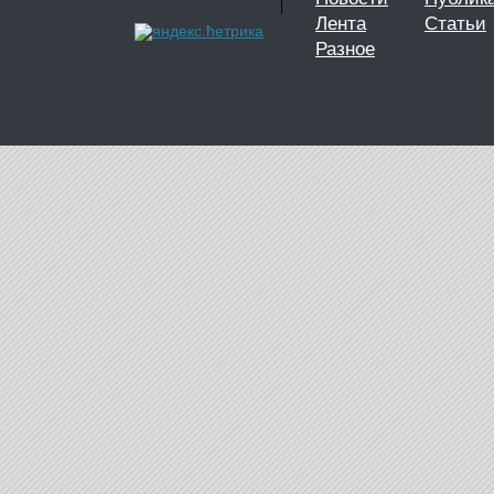
Лента
Статьи
Разное