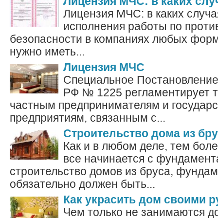
Лицензия МЧС: в каких слу
Лицензия МЧС: в каких случа
исполнения работы по прот
безопасности в компаниях любых форм
нужно иметь...
Лицензия МЧС
Специальное Постановление
РФ № 1225 регламентирует т
частным предпринимателям и государ
предприятиям, связанным с...
Строительство дома из бру
Как и в любом деле, тем бол
все начинается с фундамент
строительство домов из бруса, фундам
обязательно должен быть...
Как украсить дом своими 
Чем только не занимаются 