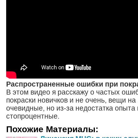
Распространенные ошибки при покр
В этом видео я расскажу о частых ошиб
покраски новичков и не очень, вещи на
очевидные, но из-за недостатка опыта
стопроцентные.
Похожие Материалы: