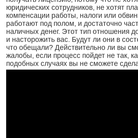
юридических сотрудников, не хотят пла
компенсации работы, налоги или обвин
работают под полом, и достаточно час
наличных денег. Этот тип отношения д
и насторожить вас. Будут ли они в сост
что обещали? Действительно ли вы см
жалобы, если процесс пойдет не так, к
подобных случаях вы не сможете сдела