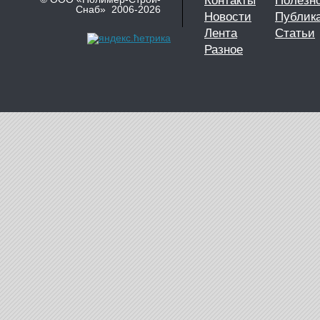
Контакты
Полезн
Снаб» 2006-2026
Новости
Публик
Лента
Статьи
Разное