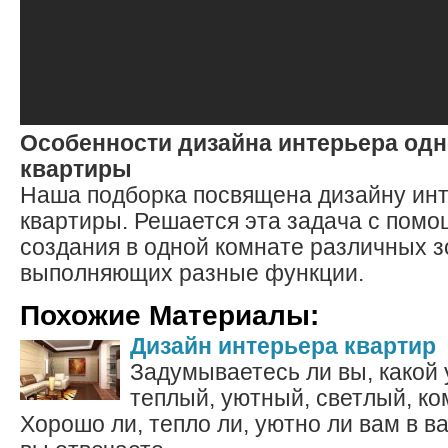
Особенности дизайна интерьера од
квартиры
Наша подборка посвящена дизайну ин
квартиры. Решается эта задача с пом
создания в одной комнате различных з
выполняющих разные функции.
Похожие Материалы:
Дизайн интерьера квартир
Задумываетесь ли вы, какой 
теплый, уютный, светлый, к
Хорошо ли, тепло ли, уютно ли вам в 