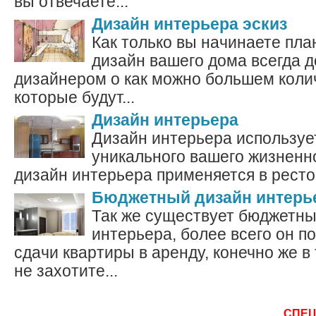
вы отвечаете...
Дизайн интерьера эскиз
Как только вы начинаете пл
дизайн вашего дома всегда д
дизайнером о как можно большем колич
которые будут...
Дизайн интерьера
Дизайн интерьера используе
уникального вашего жизненн
дизайн интерьера применяется в рестор
Бюджетный дизайн интерь
Так же существует бюджетны
интерьера, более всего он п
сдачи квартиры в аренду, конечно же в
не захотите...
СПЕ