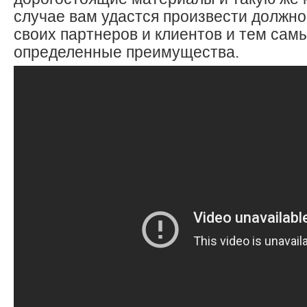
случае вам удастся произвести должно
своих партнеров и клиентов и тем сам
определенные преимущества.