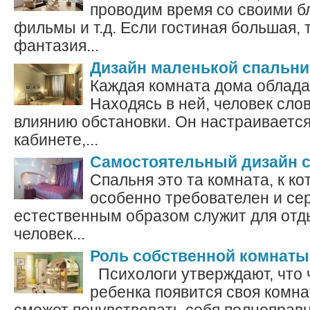
проводим время со своими б
фильмы и т.д. Если гостиная большая,
фантазия...
Дизайн маленькой спальни
Каждая комната дома облада
Находясь в ней, человек сло
влиянию обстановки. Он настраивается
кабинете,...
Самостоятельный дизайн 
Спальня это та комната, к к
особенно требователен и се
естественным образом служит для отды
человек...
Роль собственной комнаты
Психологи утверждают, что 
ребенка появится своя комна