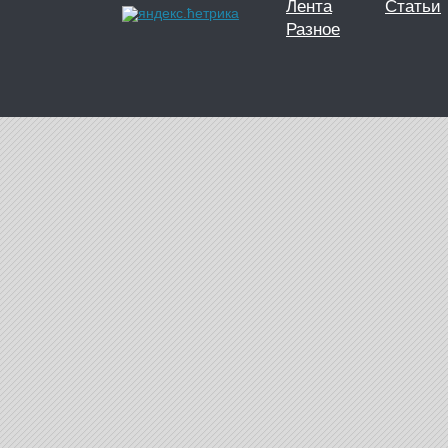
Лента
Статьи
Разное