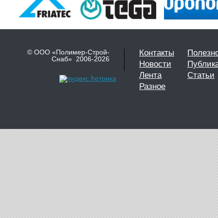
© ООО «Полимер-Строй-
Контакты
Полезн
Снаб» 2006-2026
Новости
Публик
Лента
Статьи
Разное