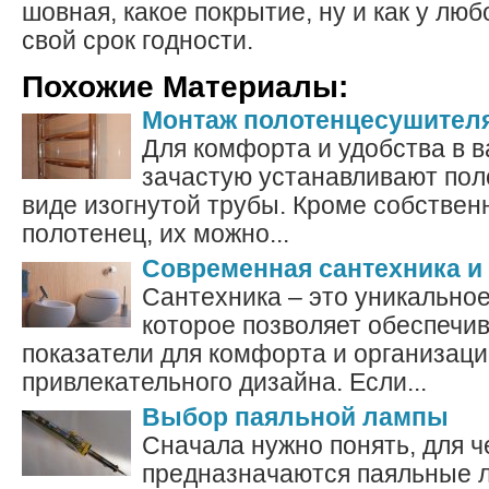
шовная, какое покрытие, ну и как у люб
свой срок годности.
Похожие Материалы:
Монтаж полотенцесушителя
Для комфорта и удобства в 
зачастую устанавливают пол
виде изогнутой трубы. Кроме собствен
полотенец, их можно...
Современная сантехника и
Сантехника – это уникально
которое позволяет обеспечи
показатели для комфорта и организац
привлекательного дизайна. Если...
Выбор паяльной лампы
Сначала нужно понять, для ч
предназначаются паяльные ла