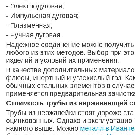
- Электродуговая;
- Импульсная дуговая;
- Плазменная;
- Ручная дуговая.
Надежное соединение можно получить
любого из этих методов. Выбор при это
изделий и условий их применения.
В качестве дополнительных материало
флюсы, инертный и углекислый газ. Как
обычных стальных элементов в случае
применяется предварительная зачистк
Стоимость трубы из нержавеющей с
Трубы из нержавейки стоят дороже ст
оцинкованных. Однако и эксплуатацио
намного выше. Можно
металл в Иванте