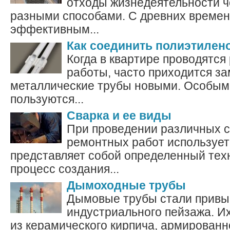
отходы жизнедеятельности ч
разными способами. С древних времен
эффективным...
Как соединить полиэтилен
Когда в квартире проводятс
работы, часто приходится з
металлические трубы новыми. Особым
пользуются...
Сварка и ее виды
При проведении различных с
ремонтных работ использует
представляет собой определенный тех
процесс создания...
Дымоходные трубы
Дымовые трубы стали привы
индустриального пейзажа. И
из керамического кирпича, армированно