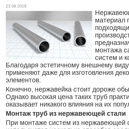
23.08.2018
Нержавеющ
материал 
подходящи
производст
предназна
монтажа с
систем и к
Благодаря эстетичному внешнему виду,
применяют даже для изготовления дек
элементов.
Конечно, нержавейка стоит дороже обы
Однако высокая цена таких труб практ
оказывает никакого влияния на их попу
Монтаж труб из нержавеющей стали
При монтаже систем из нержавеющей 