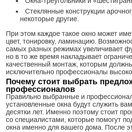
Окна-треугольники и «шестигран
Стеклянные конструкции арочног
некоторые другие.
При этом каждое такое окно может им
цвет, тонировку, ламинацию. Возможно
самых разных режимах увеличивает ф
но в то же время накладывает огранич
качественный монтаж, которым должн
исключительно профессионалы высоко
Почему стоит выбрать предло
профессионалов
Правильно выбранные и профессиона
установленные окна будут служить вам
десятки лет. Именно поэтому стоит пр
со специалистами, которые помогут п
окна именно для вашего дома. После э