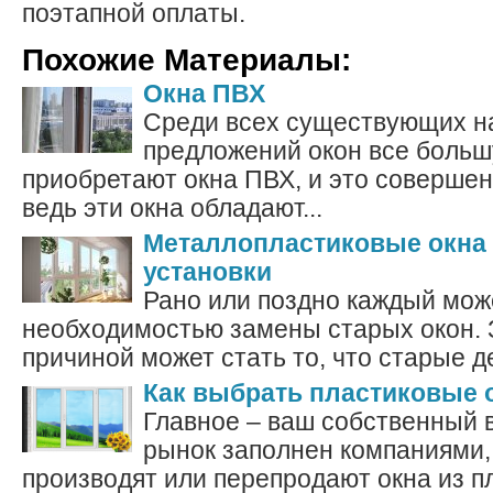
поэтапной оплаты.
Похожие Материалы:
Окна ПВХ
Среди всех существующих н
предложений окон все больш
приобретают окна ПВХ, и это совершен
ведь эти окна обладают...
Металлопластиковые окна 
установки
Рано или поздно каждый може
необходимостью замены старых окон. 
причиной может стать то, что старые д
Как выбрать пластиковые 
Главное – ваш собственный 
рынок заполнен компаниями,
производят или перепродают окна из пл