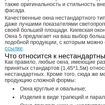
также оригинальность и стильность вн
фасада.
Качественные окна нестандартного тип
даже лучшими показателями светопроп
своей большей площади. Киевская око
Окна 5 предлагает на ваш выбор боль
подобной продукции, с которым можно
ссылке
.
Что относится к нестандартн
Как правило, любые окна, имеющие р
принятых стандартов (1,45*1,5м) относ
нестандартных. Кроме того, сюда же м
продукцию сложной формы:
Окна круглые и овальные;
Изделия в виде трапеций и пара