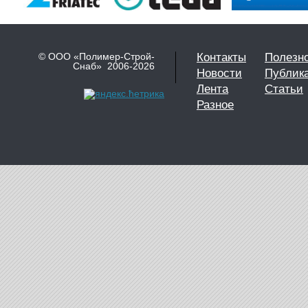
© ООО «Полимер-Строй-
Контакты
Полезн
Снаб» 2006-2026
Новости
Публик
Лента
Статьи
Разное