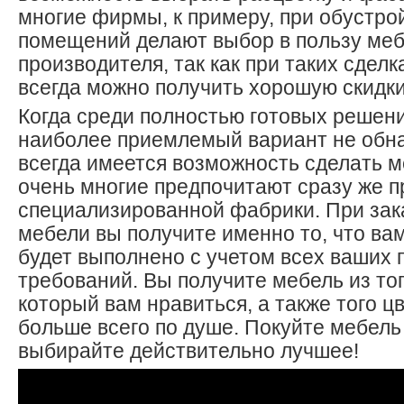
многие фирмы, к примеру, при обустр
помещений делают выбор в пользу меб
производителя, так как при таких сдел
всегда можно получить хорошую скидки
Когда среди полностью готовых решен
наиболее приемлемый вариант не обна
всегда имеется возможность сделать м
очень многие предпочитают сразу же п
специализированной фабрики. При зак
мебели вы получите именно то, что вам
будет выполнено с учетом всех ваших 
требований. Вы получите мебель из то
который вам нравиться, а также того ц
больше всего по душе. Покуйте мебель
выбирайте действительно лучшее!