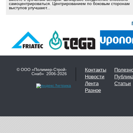
самоцентрироваться. Центрированием по боковым сторонам
выступов улучшают...
© ООО «Полимер-Строй-
Контакты
Полезн
Снаб» 2006-2026
Новости
Публик
Лента
Статьи
Разное