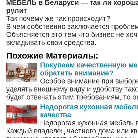
МЕБЕЛЬ в Беларуси — так ли хороша
рулит
Так почему же так происходит?
В чем собственно заключается пробле
Объясняется это тем что бизнес не хоч
вкладывать свои средства.
Похожие Материалы:
Покупаем качественную ме
обратить внимание?
Особое внимание при выбор
уделять внешнему виду и удобству так
будет отвечать этим требованиям, то он
Недорогая кухонная мебел
качества
Недорогая кухонная мебель в
Каждый владелец частного дома или к