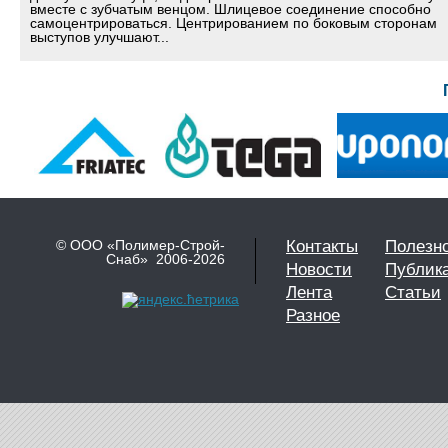
вместе с зубчатым венцом. Шлицевое соединение способно
самоцентрироваться. Центрированием по боковым сторонам
выступов улучшают...
© ООО «Полимер-Строй-
Контакты
Полезн
Снаб» 2006-2026
Новости
Публик
Лента
Статьи
Разное