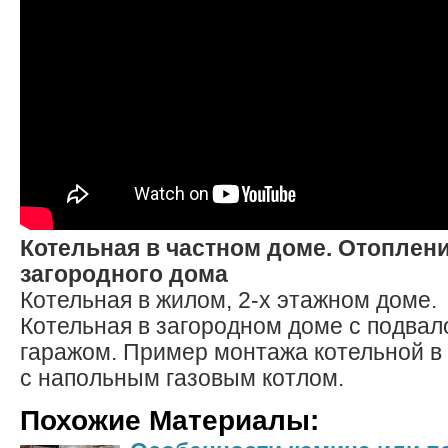
Котельная в частном доме. Отоплен
загородного дома
Котельная в жилом, 2-х этажном доме.
Котельная в загородном доме с подва
гаражом. Пример монтажа котельной в
с напольным газовым котлом.
Похожие Материалы: