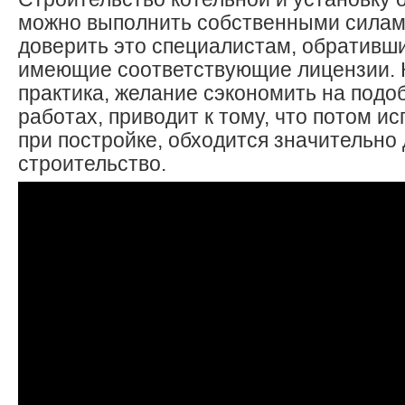
можно выполнить собственными силам
доверить это специалистам, обративши
имеющие соответствующие лицензии. 
практика, желание сэкономить на подо
работах, приводит к тому, что потом и
при постройке, обходится значительно
строительство.