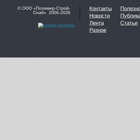
© ООО «Полимер-Строй-
Контакты
Полезн
Снаб» 2006-2026
Новости
Публик
Лента
Статьи
Разное