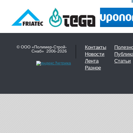
© ООО «Полимер-Строй-
Контакты
Полезн
Снаб» 2006-2026
Новости
Публик
Лента
Статьи
Разное