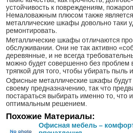
устойчивость к повреждениям, пожароп
Немаловажным плюсом также является 
металлические шкафы довольно таки 
ремонтировать.
Металлические шкафы отличаются прос
обслуживании. Они не так активно «со
деревянные, и не всегда требовательны
можно будет совершенно без проблем 
тряпкой для того, чтобы убирать пыль и
Офисные металлические шкафы будут 
своему предназначению, так что пред
постараться выбирать именно то, что и
оптимальным решением.
Похожие Материалы:
Офисная мебель – комфор