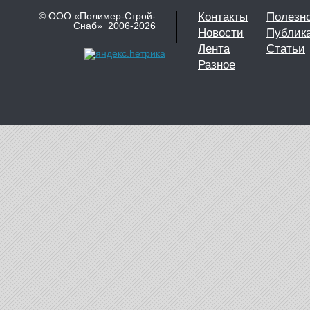
© ООО «Полимер-Строй-
Контакты
Полезн
Снаб» 2006-2026
Новости
Публик
Лента
Статьи
Разное