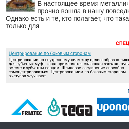
В настоящее время металли
прочно вошла в нашу повсед
Однако есть и те, кто полагает, что та
только для...
СПЕ
Центрирование по боковым сторонам
Центрирование по внутреннему диаметру целесообразно лиш
для зубчатых муфт, когда применяется сплошная закалка ступ
вместе с зубчатым венцом. Шлицевое соединение способно
самоцентрироваться. Центрированием по боковым сторонам
выступов улучшают...