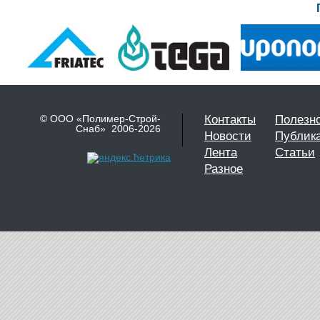
© ООО «Полимер-Строй-
Контакты
Полезн
Снаб» 2006-2026
Новости
Публик
Лента
Статьи
Разное