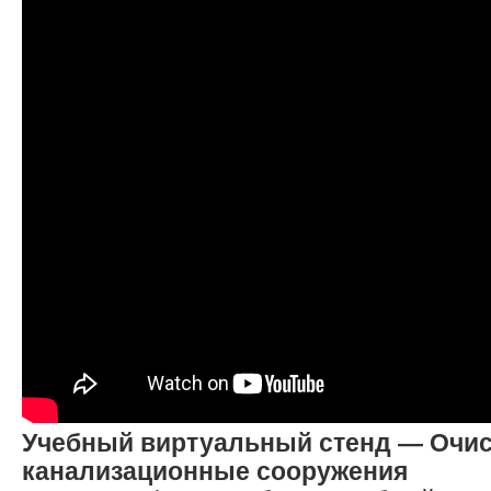
Учебный виртуальный стенд — Очи
канализационные сооружения