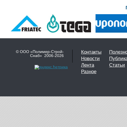
© ООО «Полимер-Строй-
Контакты
Полезн
Снаб» 2006-2026
Новости
Публик
Лента
Статьи
Разное