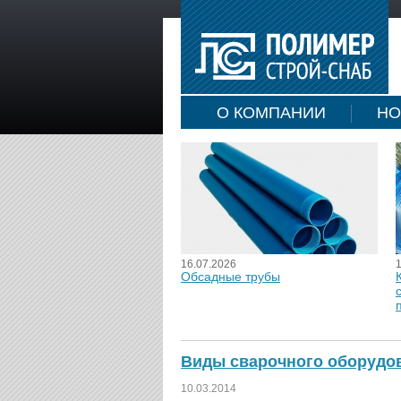
О КОМПАНИИ
НО
16.07.2026
Обсадные трубы
Виды сварочного оборудов
10.03.2014