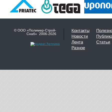
© ООО «Полимер-Строй-
Контакты
Полезн
Снаб» 2006-2026
Новости
Публик
Лента
Статьи
Разное