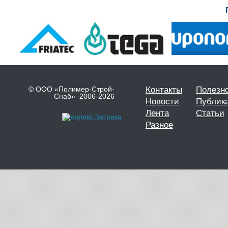
© ООО «Полимер-Строй-
Контакты
Полезн
Снаб» 2006-2026
Новости
Публик
Лента
Статьи
Разное