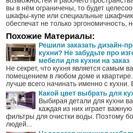
возможностей и рабочего пространства
вы в нём ограничены, то будет целесо
шкафы-купе или специальные шкафчик
обеспечат не только эргономичность, н
Похожие Материалы:
Решили заказать дизайн-п
кухни? Не забудьте про из
мебели для кухни на заказ
Не секрет, что кухня является самым 
помещением в любом доме и квартире.
лучше всего начинать именно с кухни. 
Какой цвет выбрать для ку
Выбирая детали для кухни ва
каждая из них играет важную
фильтры для очистки воды. Поэтому б
людей...