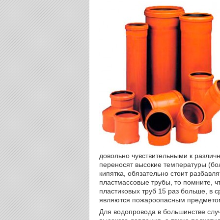
довольно чувствительными к различ
переносят высокие температуры (боле
кипятка, обязательно стоит разбавля
пластмассовые трубы, то помните, 
пластиковых труб 15 раз больше, в 
являются пожароопасным предметом
Для водопровода в большинстве слу