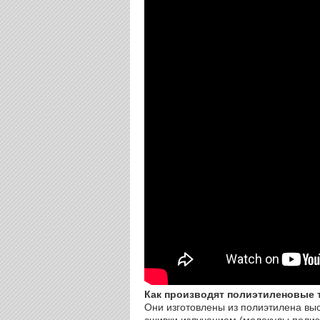
Как производят полиэтиленовые 
Они изготовлены из полиэтилена вы