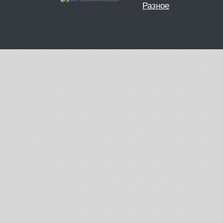
Разное