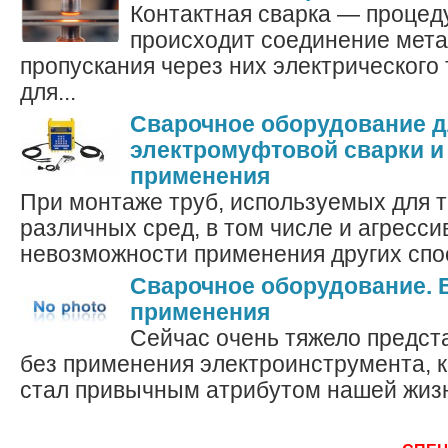
Контактная сварка — процеду
происходит соединение мет
пропускания через них электрического 
для...
Сварочное оборудование 
электромуфтовой сварки и
применения
При монтаже труб, используемых для 
различных сред, в том числе и агресси
невозможности применения других спос
Сварочное оборудование. 
применения
Сейчас очень тяжело предст
без применения электроинструмента, 
стал привычным атрибутом нашей жизни