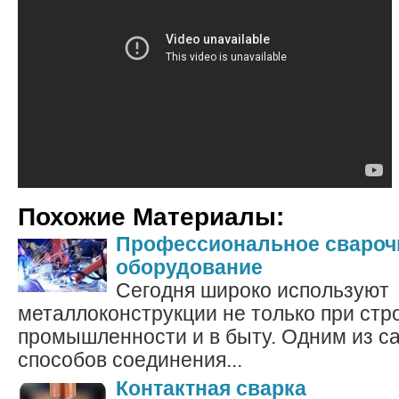
Похожие Материалы:
Профессиональное свароч
оборудование
Сегодня широко используют
металлоконструкции не только при стро
промышленности и в быту. Одним из 
способов соединения...
Контактная сварка