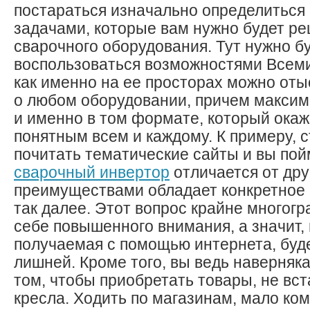
постараться изначально определиться
задачами, которые вам нужно будет р
сварочного оборудования. Тут нужно б
воспользоваться возможностями Всеми
как именно на ее просторах можно от
о любом оборудовании, причем макси
и именно в том формате, который ока
понятным всем и каждому. К примеру, 
почитать тематические сайты и вы пой
сварочный инвертор
отличается от дру
преимуществами обладает конкретное 
так далее. Этот вопрос крайне многогр
себе повышенного внимания, а значит,
получаемая с помощью интернета, буд
лишней. Кроме того, вы ведь наверняк
том, чтобы приобретать товары, не вст
кресла. Ходить по магазинам, мало ком