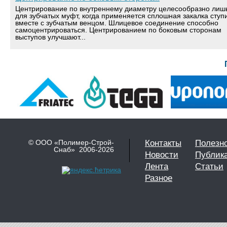
Центрирование по внутреннему диаметру целесообразно лиш
для зубчатых муфт, когда применяется сплошная закалка ступ
вместе с зубчатым венцом. Шлицевое соединение способно
самоцентрироваться. Центрированием по боковым сторонам
выступов улучшают...
© ООО «Полимер-Строй-
Контакты
Полезн
Снаб» 2006-2026
Новости
Публик
Лента
Статьи
Разное