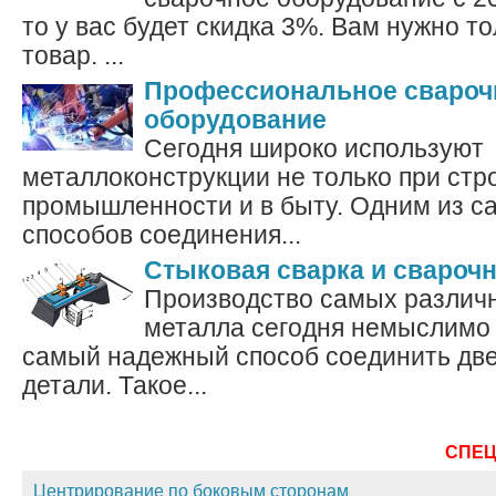
то у вас будет скидка 3%. Вам нужно то
товар. ...
Профессиональное свароч
оборудование
Сегодня широко используют
металлоконструкции не только при стро
промышленности и в быту. Одним из 
способов соединения...
Стыковая сварка и свароч
Производство самых различн
металла сегодня немыслимо 
самый надежный способ соединить дв
детали. Такое...
СПЕ
Центрирование по боковым сторонам