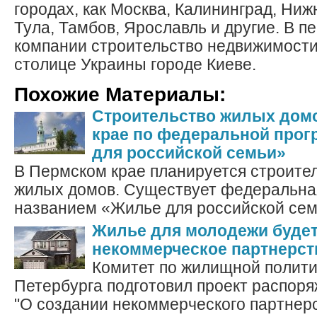
городах, как Москва, Калининград, Ниж
Тула, Тамбов, Ярославль и другие. В п
компании строительство недвижимости 
столице Украины городе Киеве.
Похожие Материалы:
Строительство жилых дом
крае по федеральной про
для российской семьи»
В Пермском крае планируется строите
жилых домов. Существует федеральна
названием «Жилье для российской семь
Жилье для молодежи будет
некоммерческое партнерст
Комитет по жилищной полити
Петербурга подготовил проект распор
"О создании некоммерческого партнерст