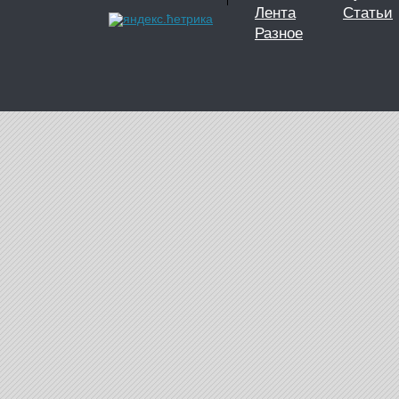
Лента
Статьи
Разное