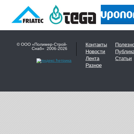
© ООО «Полимер-Строй-
Контакты
Полезн
Снаб» 2006-2026
Новости
Публик
Лента
Статьи
Разное