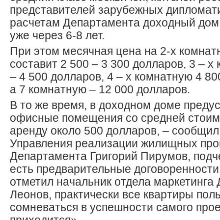
представителей зарубежных дипломати
расчетам Департамента доходный дом
уже через 6-8 лет.
При этом месячная цена на 2-х комнат
составит 2 500 – 3 300 долларов, 3 – х
– 4 500 долларов, 4 – х комнатную 4 80
а 7 комнатную – 12 000 долларов.
В то же время, в доходном доме преду
офисные помещения со средней стоим
аренду около 500 долларов, – сообщил
Управления реализации жилищных пр
Департамента Григорий Пирумов, подче
есть предварительные договоренности 
отметил начальник отдела маркетинга
Леонов, практически все квартиры пол
сомневаться в успешности самого прое