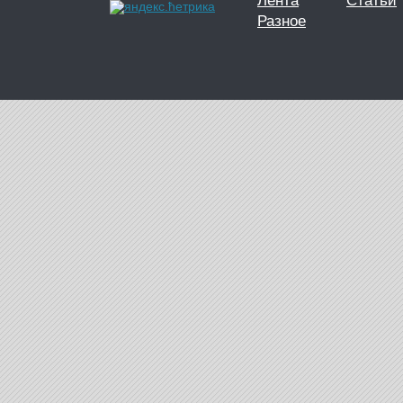
Лента
Статьи
Разное