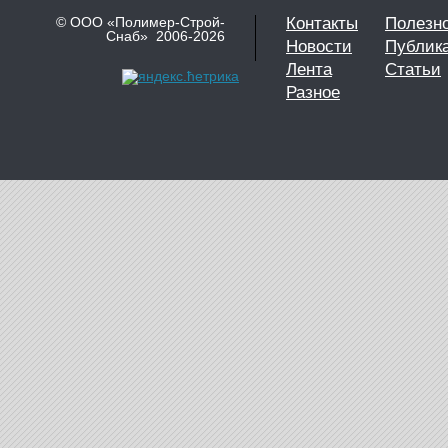
© ООО «Полимер-Строй-
Контакты
Полезн
Снаб» 2006-2026
Новости
Публик
Лента
Статьи
Разное