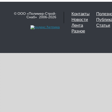
© ООО «Полимер-Строй-
Контакты
Полезн
Снаб» 2006-2026
Новости
Публик
Лента
Статьи
Разное