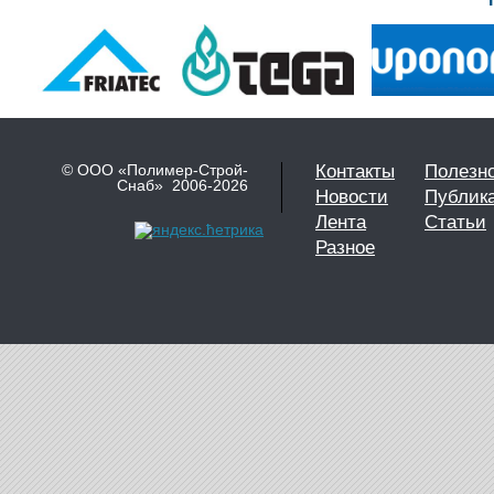
© ООО «Полимер-Строй-
Контакты
Полезн
Снаб» 2006-2026
Новости
Публик
Лента
Статьи
Разное