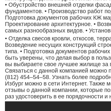
• Обустройство внешней отделки фаса
фундаментов. • Производство работ по
Подготовка документов рабочих КЖ мар
Проектирование архитектурное. • Возв
самых разнообразных видов. • Установк
• Отделка свесов кровли, откосов, терра
Возведение несущих конструкций стро
типа. • Подготовка документов рабочи
быть уверены, что делая выбор в польз
вы выбираете свое лучшее жилище за 
Связаться с данной компанией можно п
(812) 454–54–58. Узнать более подроб
Избург можно в сети Интернет. Также 
отзывы о данной компании, которые п
раз удостоверить в ее порядочности и