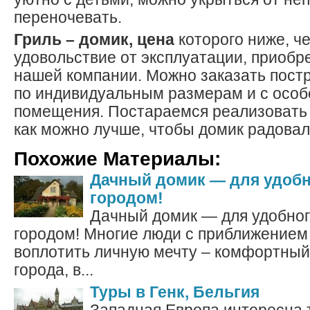
переночевать.
Гриль – домик, цена
которого ниже, че
удовольствие от эксплуатации, приобр
нашей компании. Можно заказать постр
по индивидуальным размерам и с осо
помещения. Постараемся реализовать
как можно лучше, чтобы домик радовал
Похожие Материалы:
Дачный домик — для удобн
городом!
Дачный домик — для удобног
городом! Многие люди с приближением
воплотить личную мечту – комфортный
города, в...
Туры в Генк, Бельгия