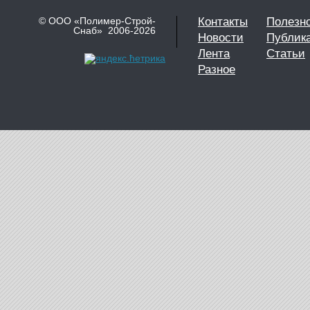
© ООО «Полимер-Строй-
Контакты
Полезн
Снаб» 2006-2026
Новости
Публик
Лента
Статьи
Разное