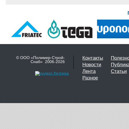
© ООО «Полимер-Строй-
Контакты
Полезн
Снаб» 2006-2026
Новости
Публик
Лента
Статьи
Разное