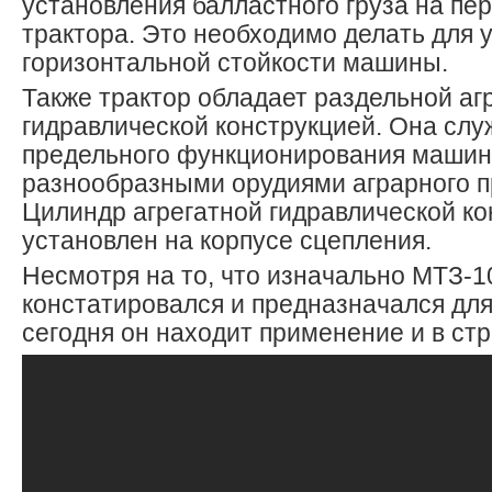
установления балластного груза на пе
трактора. Это необходимо делать для 
горизонтальной стойкости машины.
Также трактор обладает раздельной аг
гидравлической конструкцией. Она слу
предельного функционирования машин
разнообразными орудиями аграрного п
Цилиндр агрегатной гидравлической ко
установлен на корпусе сцепления.
Несмотря на то, что изначально МТЗ-1
констатировался и предназначался для
сегодня он находит применение и в стр