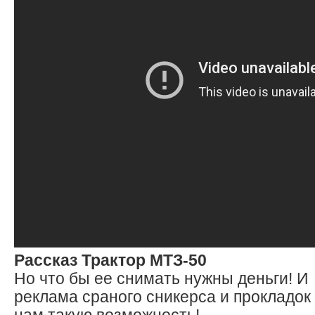
Рассказ Трактор МТЗ-50
Но что бы ее снимать нужны деньги! И
реклама сраного сникерса и прокладо