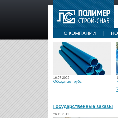
О КОМПАНИИ
НО
16.07.2026
Обсадные трубы
Государственные заказы
26.11.2013