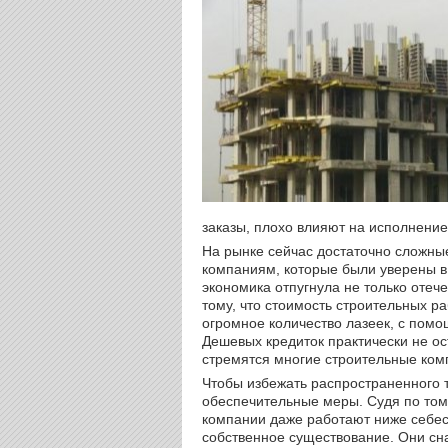
заказы, плохо влияют на исполнени
На рынке сейчас достаточно сложны
компаниям, которые были уверены в
экономика отпугнула не только отече
тому, что стоимость строительных ра
огромное количество лазеек, с помо
Дешевых кредиток практически не ост
стремятся многие строительные ком
Чтобы избежать распространенного 
обеспечительные меры. Судя по том
компании даже работают ниже себес
собственное существование. Они сн