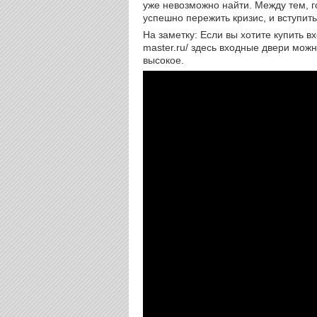
уже невозможно найти. Между тем, 
успешно пережить кризис, и вступить
На заметку: Если вы хотите купить вх
master.ru/ здесь входные двери можн
высокое.