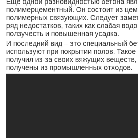
Еще одной разновидностью бетона явл
полимерцементный. Он состоит из цем
полимерных связующих. Следует замет
ряд недостатков, таких как слабая водо
ползучесть и повышенная усадка.
И последний вид – это специальный бе
используют при покрытии полов. Такое
получил из-за своих вяжущих веществ,
получены из промышленных отходов.