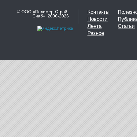
© ООО «Полимер-Строй-
Контакты
Полезн
Снаб» 2006-2026
Новости
Публик
Лента
Статьи
Разное