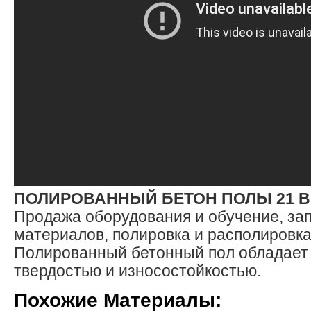
ПОЛИРОВАННЫЙ БЕТОН ПОЛЫ 21 В
Продажа оборудования и обучение, за
материалов, полировка и располировка
Полированный бетонный пол обладает
твердостью и износостойкостью.
Похожие Материалы: