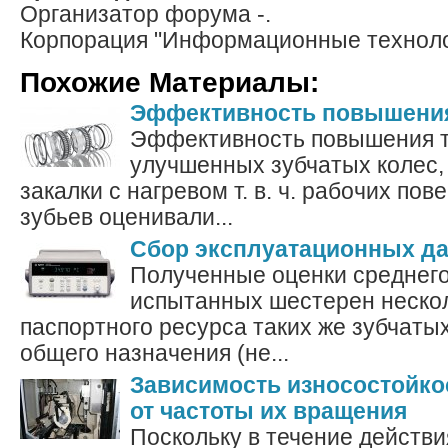
Организатор форума -.
Корпорация "Информационные техноло
Похожие Материалы:
Эффективность повышения
Эффективность повышения 
улучшенных зубчатых колес,
закалки с нагревом т. в. ч. рабочих пов
зубьев оценивали...
Сбор эксплуатационных д
Полученные оценки среднего
испытанных шестерен неско
паспортного ресурса таких же зубчаты
общего назначения (не...
Зависимость износостойко
от частоты их вращения
Поскольку в течение действ