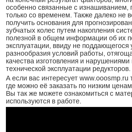
особенно связанные с изнашиванием, 
только со временем. Также далеко не 
получить основания для прогнозирова
зубчатых колес путем накопления сист
полезной в общем информации об их 
эксплуатации, ввиду не поддающегося 
разнообразия условий работы, отягощ
качества изготовления и нарушениями
технической эксплуатации редукторов.
А если вас интересует www.ooosmp.ru
где можно её заказать по низким цена
Вы так же можете ознакомиться с мат
используются в работе.