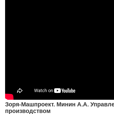
Зоря-Машпроект. Минин А.А. Управл
производством