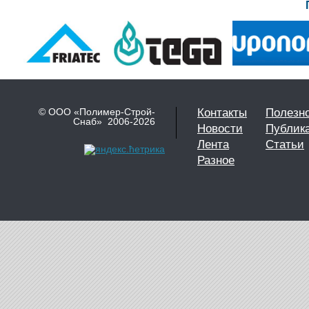
© ООО «Полимер-Строй-
Контакты
Полезн
Снаб» 2006-2026
Новости
Публик
Лента
Статьи
Разное