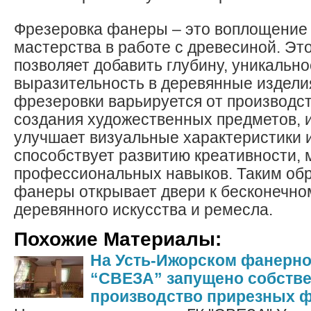
Фрезеровка фанеры – это воплощение 
мастерства в работе с древесиной. Эт
позволяет добавить глубину, уникально
выразительность в деревянные издели
фрезеровки варьируется от производс
создания художественных предметов, и
улучшает визуальные характеристики и
способствует развитию креативности, 
профессиональных навыков. Таким об
фанеры открывает двери к бесконечно
деревянного искусства и ремесла.
Похожие Материалы:
На Усть-Ижорском фанерно
“СВЕЗА” запущено собств
производство прирезных 