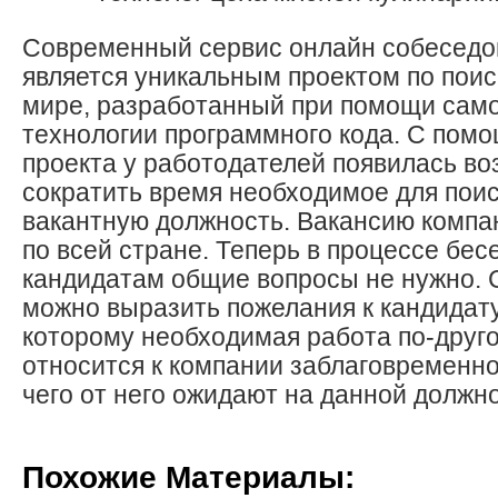
Современный сервис онлайн собеседо
является уникальным проектом по поис
мире, разработанный при помощи сам
технологии программного кода. С пом
проекта у работодателей появилась в
сократить время необходимое для поис
вакантную должность. Вакансию компа
по всей стране. Теперь в процессе бес
кандидатам общие вопросы не нужно.
можно выразить пожелания к кандидату
которому необходимая работа по-друг
относится к компании заблаговременно
чего от него ожидают на данной должн
Похожие Материалы: