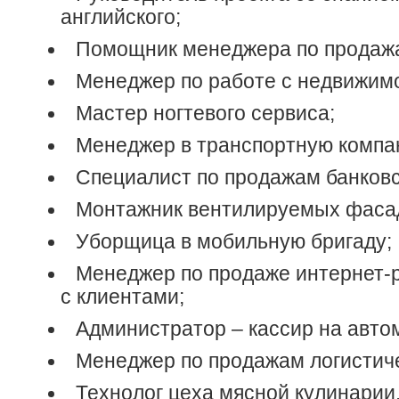
английского;
Помощник менеджера по продаж
Менеджер по работе с недвижим
Мастер ногтевого сервиса;
Менеджер в транспортную компа
Специалист по продажам банковс
Монтажник вентилируемых фаса
Уборщица в мобильную бригаду;
Менеджер по продаже интернет-
с клиентами;
Администратор – кассир на авто
Менеджер по продажам логистиче
Технолог цеха мясной кулинарии