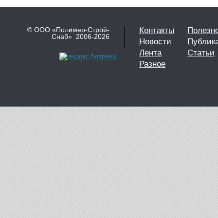
© ООО «Полимер-Строй-
Контакты
Полезн
Снаб» 2006-2026
Новости
Публик
Лента
Статьи
Разное