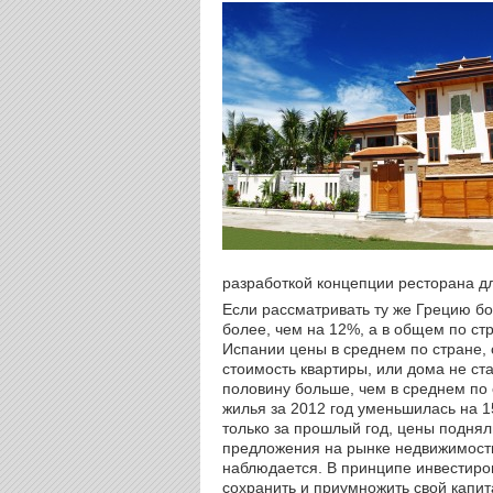
разработкой концепции ресторана д
Если рассматривать ту же Грецию б
более, чем на 12%, а в общем по стр
Испании цены в среднем по стране, 
стоимость квартиры, или дома не ст
половину больше, чем в среднем по 
жилья за 2012 год уменьшилась на 
только за прошлый год, цены поднял
предложения на рынке недвижимости
наблюдается. В принципе инвестиро
сохранить и приумножить свой капит