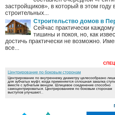
застройщиков», в который в этом году
строительных...
Строительство домов в Пе
Сейчас практически каждому
тишины и покоя, но, как извес
достичь практически не возможно. Им
все...
СПЕ
Центрирование по боковым сторонам
Центрирование по внутреннему диаметру целесообразно лиш
для зубчатых муфт, когда применяется сплошная закалка ступ
вместе с зубчатым венцом. Шлицевое соединение способно
самоцентрироваться. Центрированием по боковым сторонам
выступов улучшают...