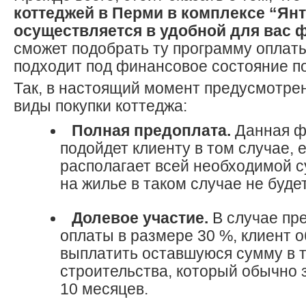
коттеджей в Перми в комплексе “Ян
осуществляется в удобной для вас 
сможет подобрать ту программу оплаты
подходит под финансовое состояние по
Так, в настоящий момент предусмотр
виды покупки коттеджа:
Полная предоплата.
Данная ф
подойдет клиенту в том случае, 
располагает всей необходимой с
на жилье в таком случае не буде
Долевое участие.
В случае пр
оплаты в размере 30 %, клиент о
выплатить оставшуюся сумму в т
строительства, который обычно 
10 месяцев.