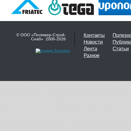
© ООО «Полимер-Строй-
Контакты
Полезн
Снаб» 2006-2026
Новости
Публик
Лента
Статьи
Разное