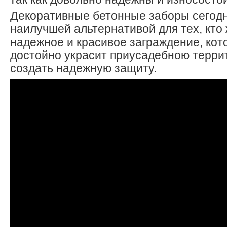
Декоративные бетонные заборы сегодн
наилучшей альтернативой для тех, кто
надежное и красивое заграждение, кот
достойно украсит приусадебною терри
создать надежную защиту.