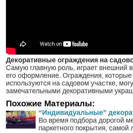
Декоративные ограждения на садово
Самую главную роль, играет внешний ви
его оформление. Ограждения, которые
используются на садовом участке, могу
замечательными декоративными укра
Похожие Материалы:
“Индивидуальные” декора
Во время подбора дорогой ме
паркетного покрытия, самой