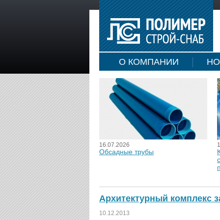
О КОМПАНИИ
НО
16.07.2026
Обсадные трубы
Архитектурный комплекс з
10.12.2013