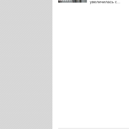
увеличилась с...