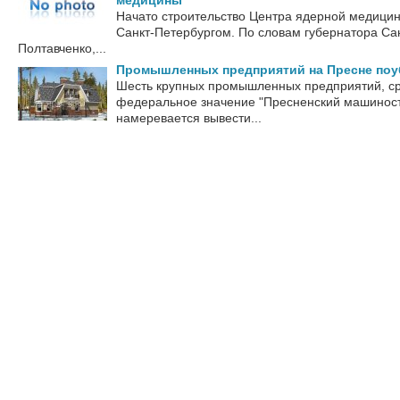
медицины
Начато строительство Центра ядерной медицин
Санкт-Петербургом. По словам губернатора Са
Полтавченко,...
Промышленных предприятий на Пресне поу
Шесть крупных промышленных предприятий, с
федеральное значение "Пресненский машиност
намеревается вывести...