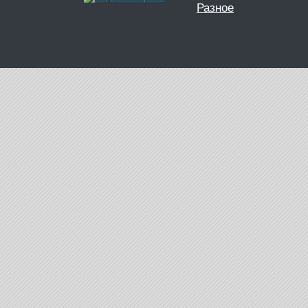
Разное