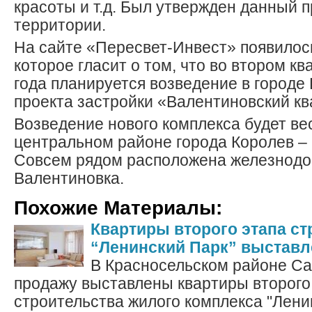
красоты и т.д. Был утвержден данный п
территории.
На сайте «Пересвет-Инвест» появилос
которое гласит о том, что во втором к
года планируется возведение в городе
проекта застройки «Валентиновский кв
Возведение нового комплекса будет ве
центральном районе города Королев –
Совсем рядом расположена железнодо
Валентиновка.
Похожие Материалы:
Квартиры второго этапа с
“Ленинский Парк” выставл
В Красносельском районе Са
продажу выставлены квартиры второго
строительства жилого комплекса "Лени