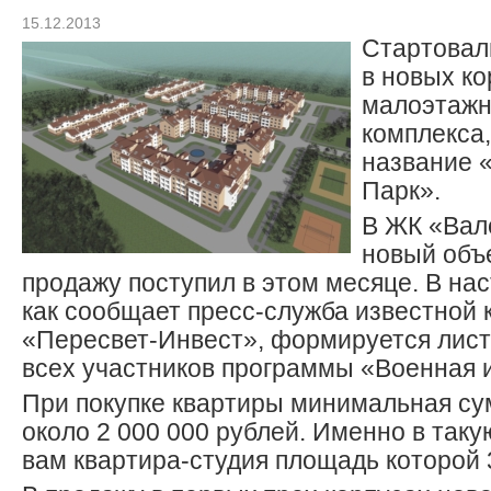
15.12.2013
Стартовал
в новых ко
малоэтажн
комплекса,
название 
Парк».
В ЖК «Вал
новый объ
продажу поступил в этом месяце. В на
как сообщает пресс-служба известной
«Пересвет-Инвест», формируется лист
всех участников программы «Военная 
При покупке квартиры минимальная су
около 2 000 000 рублей. Именно в так
вам квартира-студия площадь которой 