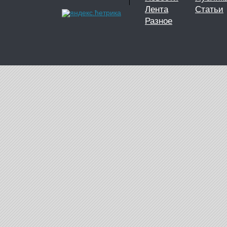
Лента
Статьи
Разное