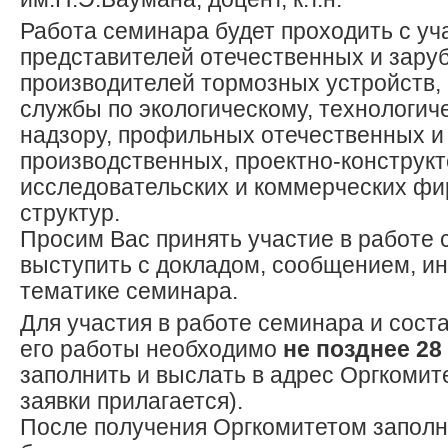
Работа семинара будет проходить с уч
представителей отечественных и зару
производителей тормозных устройств,
службы по экологическому, технологич
надзору, профильных отечественных и
производственных, проектно-конструкт
исследовательских и коммерческих фи
структур.
Просим Вас принять участие в работе 
выступить с докладом, сообщением, и
тематике семинара.
Для участия в работе семинара и сос
его работы необходимо
не позднее 28 
заполнить и выслать в адрес Оргкомит
заявки прилагается).
После получения Оргкомитетом заполн