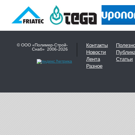
© ООО «Полимер-Строй-
Контакты
Полезн
Снаб» 2006-2026
Новости
Публик
Лента
Статьи
Разное