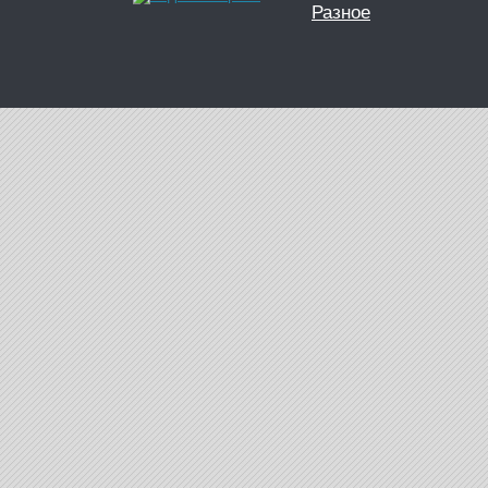
Разное