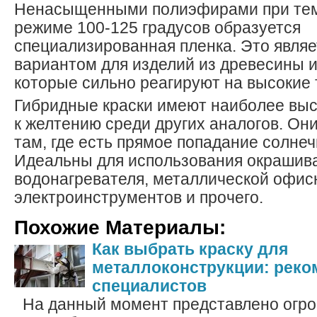
Ненасыщенными полиэфирами при те
режиме 100-125 градусов образуется
специализированная пленка. Это явля
вариантом для изделий из древесины 
которые сильно реагируют на высокие
Гибридные краски имеют наиболее выс
к желтению среди других аналогов. Он
там, где есть прямое попадание солнеч
Идеальны для использования окрашив
водонагревателя, металлической офис
электроинструментов и прочего.
Похожие Материалы:
Как выбрать краску для
металлоконструкции: реко
специалистов
На данный момент представлено огро