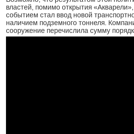
властей, помимо открытия «Акварели»
событием стал ввод новой транспортно
наличием подземного тоннеля. Компан
сооружение перечислила сумму порядка