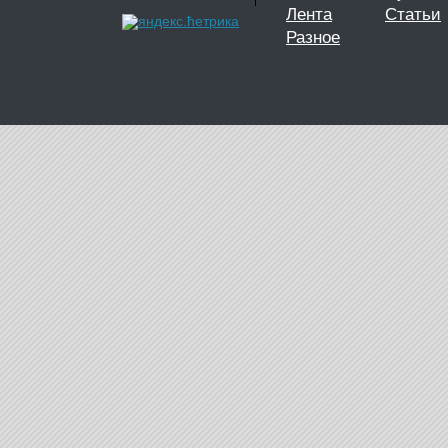
Лента
Статьи
Разное