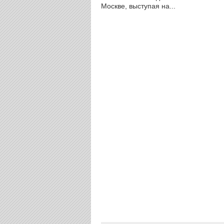
Москве, выступая на...